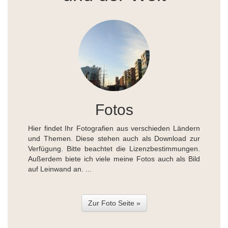
Fotos
Hier findet Ihr Fotografien aus verschieden Ländern
und Themen. Diese stehen auch als Download zur
Verfügung. Bitte beachtet die Lizenzbestimmungen.
Außerdem biete ich viele meine Fotos auch als Bild
auf Leinwand an. ...
Zur Foto Seite »