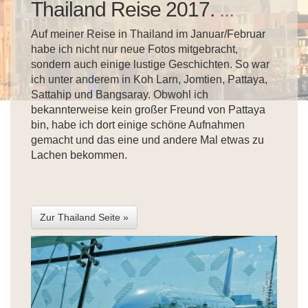
Thailand Reise 2017.
...
Auf meiner Reise in Thailand im Januar/Februar
habe ich nicht nur neue Fotos mitgebracht,
sondern auch einige lustige Geschichten. So war
ich unter anderem in Koh Larn, Jomtien, Pattaya,
Sattahip und Bangsaray. Obwohl ich
bekannterweise kein großer Freund von Pattaya
bin, habe ich dort einige schöne Aufnahmen
gemacht und das eine und andere Mal etwas zu
Lachen bekommen.
Zur Thailand Seite »