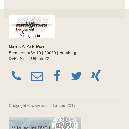
Martin S. Schiffers
Brennerstraße 10 | 20099 | Hamburg
DVPJ Nr. : EU6655-22
Copyright © www.mschiffers.eu 2017