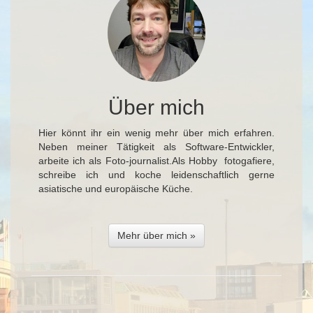
Über mich
Hier könnt ihr ein wenig mehr über mich erfahren.
Neben meiner Tätigkeit als Software-Entwickler,
arbeite ich als Foto-journalist.Als Hobby fotogafiere,
schreibe ich und koche leidenschaftlich gerne
asiatische und europäische Küche.
Mehr über mich »