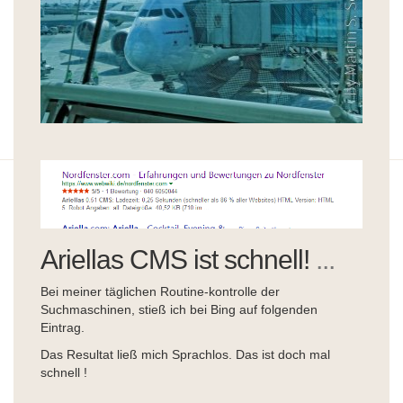
Ariellas CMS ist schnell!
...
Bei meiner täglichen Routine-kontrolle der
Suchmaschinen, stieß ich bei Bing auf folgenden
Eintrag.
Das Resultat ließ mich Sprachlos. Das ist doch mal
schnell !