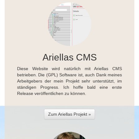
Ariellas CMS
Diese Website wird natürlich mit Ariellas CMS
betrieben. Die (GPL) Software ist, auch Dank meines
Arbeitgebers der mein Projekt sehr unterstützt, im
ständigen Progress. Ich hoffe bald eine erste
Release veröffentlichen zu können.
Zum Ariellas Projekt »